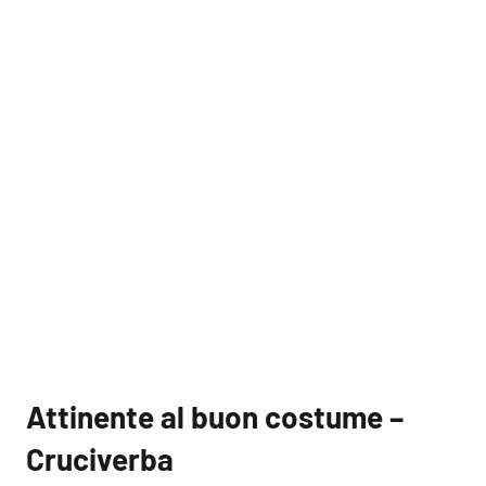
Attinente al buon costume –
Cruciverba