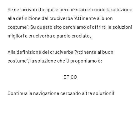
Se sei arrivato fin qui, è perché stai cercando la soluzione
alla definizione del cruciverba “Attinente al buon
costume”. Su questo sito cerchiamo di offrirti le soluzioni
migliori a cruciverba e parole crociate.
Alla definizione del cruciverba “Attinente al buon
costume”, la soluzione che ti proponiamo è:
ETICO
Continua la navigazione cercando altre soluzioni!