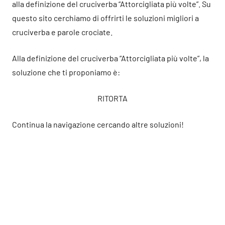
alla definizione del cruciverba “Attorcigliata più volte”. Su
questo sito cerchiamo di offrirti le soluzioni migliori a
cruciverba e parole crociate.
Alla definizione del cruciverba “Attorcigliata più volte”, la
soluzione che ti proponiamo è:
RITORTA
Continua la navigazione cercando altre soluzioni!