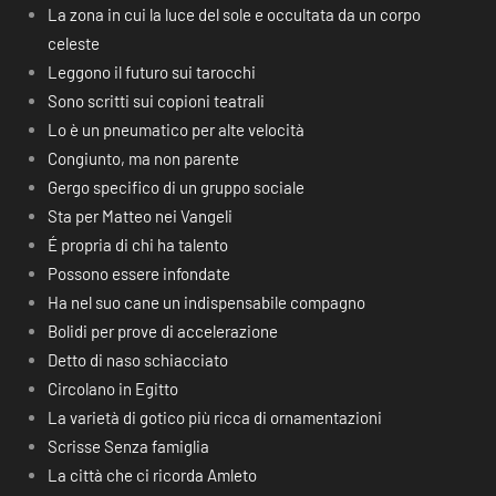
La zona in cui la luce del sole e occultata da un corpo
celeste
Leggono il futuro sui tarocchi
Sono scritti sui copioni teatrali
Lo è un pneumatico per alte velocità
Congiunto, ma non parente
Gergo specifico di un gruppo sociale
Sta per Matteo nei Vangeli
É propria di chi ha talento
Possono essere infondate
Ha nel suo cane un indispensabile compagno
Bolidi per prove di accelerazione
Detto di naso schiacciato
Circolano in Egitto
La varietà di gotico più ricca di ornamentazioni
Scrisse Senza famiglia
La città che ci ricorda Amleto