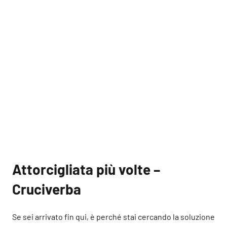
Attorcigliata più volte –
Cruciverba
Se sei arrivato fin qui, è perché stai cercando la soluzione