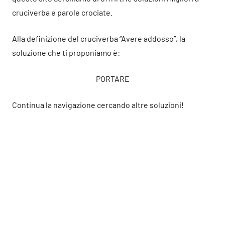
cruciverba e parole crociate.
Alla definizione del cruciverba “Avere addosso”, la
soluzione che ti proponiamo è:
PORTARE
Continua la navigazione cercando altre soluzioni!