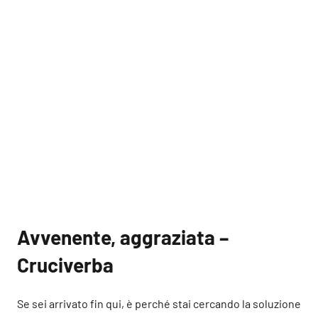
Avvenente, aggraziata –
Cruciverba
Se sei arrivato fin qui, è perché stai cercando la soluzione