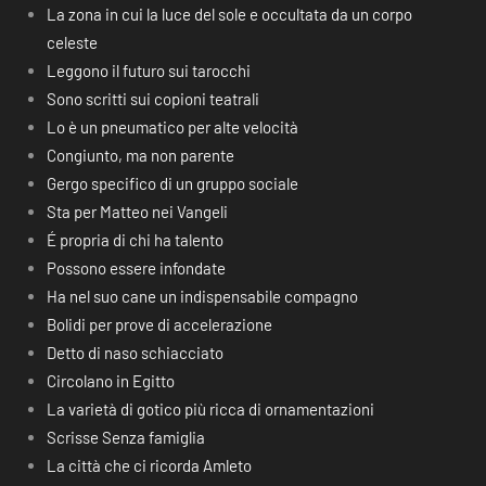
La zona in cui la luce del sole e occultata da un corpo
celeste
Leggono il futuro sui tarocchi
Sono scritti sui copioni teatrali
Lo è un pneumatico per alte velocità
Congiunto, ma non parente
Gergo specifico di un gruppo sociale
Sta per Matteo nei Vangeli
É propria di chi ha talento
Possono essere infondate
Ha nel suo cane un indispensabile compagno
Bolidi per prove di accelerazione
Detto di naso schiacciato
Circolano in Egitto
La varietà di gotico più ricca di ornamentazioni
Scrisse Senza famiglia
La città che ci ricorda Amleto