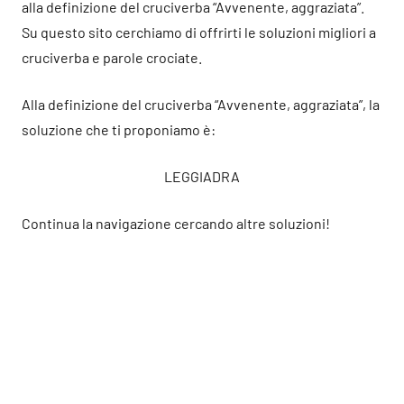
alla definizione del cruciverba “Avvenente, aggraziata”.
Su questo sito cerchiamo di offrirti le soluzioni migliori a
cruciverba e parole crociate.
Alla definizione del cruciverba “Avvenente, aggraziata”, la
soluzione che ti proponiamo è:
LEGGIADRA
Continua la navigazione cercando altre soluzioni!