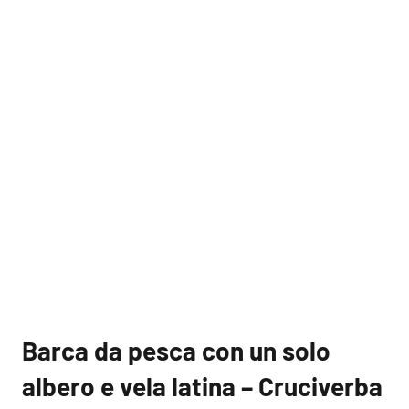
Barca da pesca con un solo
albero e vela latina – Cruciverba