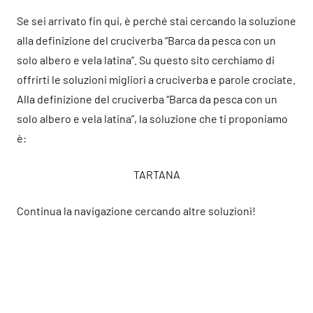
Se sei arrivato fin qui, è perché stai cercando la soluzione
alla definizione del cruciverba “Barca da pesca con un
solo albero e vela latina”. Su questo sito cerchiamo di
offrirti le soluzioni migliori a cruciverba e parole crociate.
Alla definizione del cruciverba “Barca da pesca con un
solo albero e vela latina”, la soluzione che ti proponiamo
è:
TARTANA
Continua la navigazione cercando altre soluzioni!