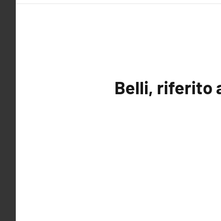
Belli, riferito