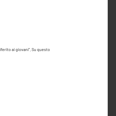
iferito ai giovani”. Su questo