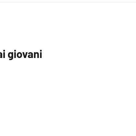
 ai giovani