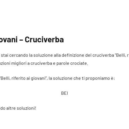
giovani – Cruciverba
 stai cercando la soluzione alla definizione del cruciverba “Belli, r
uzioni migliori a cruciverba e parole crociate.
Belli, riferito ai giovani”, la soluzione che ti proponiamo è:
BEI
do altre soluzioni!