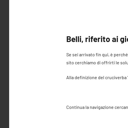
Belli, riferito ai 
Se sei arrivato fin qui, è perché
sito cerchiamo di offrirti le sol
Alla definizione del cruciverba “
Continua la navigazione cercan