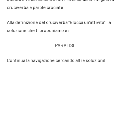
cruciverba e parole crociate.
Alla definizione del cruciverba “Blocca un’attività”, la
soluzione che ti proponiamo è:
PARALISI
Continua la navigazione cercando altre soluzioni!