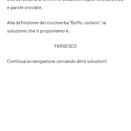
e parole crociate.
Alla definizione del cruciverba “Buffo, comico”, la
soluzione che ti proponiamo è:
FARSESCO
Continua la navigazione cercando altre soluzioni!