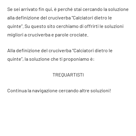
Se sei arrivato fin qui, è perché stai cercando la soluzione
alla definizione del cruciverba “Calciatori dietro le
quinte”. Su questo sito cerchiamo di offrirti le soluzioni
migliori a cruciverba e parole crociate.
Alla definizione del cruciverba “Calciatori dietro le
quinte”, la soluzione che ti proponiamo è:
TREQUARTISTI
Continua la navigazione cercando altre soluzioni!