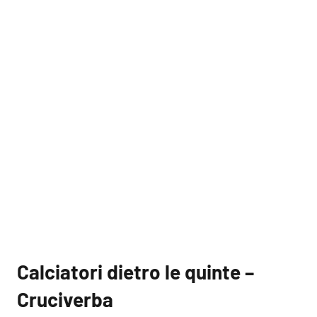
Calciatori dietro le quinte –
Cruciverba