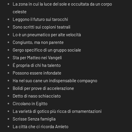
La zona in cui la luce del sole e occultata da un corpo
celeste
Leggono il futuro sui tarocchi
Sono scritti sui copioni teatrali
Lo è un pneumatico per alte velocità
Congiunto, ma non parente
Gergo specifico di un gruppo sociale
Sta per Matteo nei Vangeli
É propria di chi ha talento
Possono essere infondate
Ha nel suo cane un indispensabile compagno
Bolidi per prove di accelerazione
Detto di naso schiacciato
Circolano in Egitto
La varietà di gotico più ricca di ornamentazioni
Scrisse Senza famiglia
La città che ci ricorda Amleto