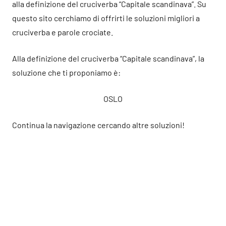
alla definizione del cruciverba “Capitale scandinava”. Su
questo sito cerchiamo di offrirti le soluzioni migliori a
cruciverba e parole crociate.
Alla definizione del cruciverba “Capitale scandinava”, la
soluzione che ti proponiamo è:
OSLO
Continua la navigazione cercando altre soluzioni!