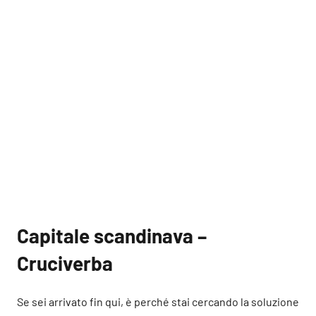
Capitale scandinava –
Cruciverba
Se sei arrivato fin qui, è perché stai cercando la soluzione