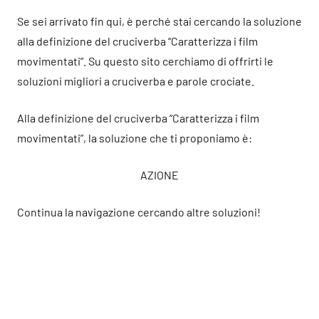
Se sei arrivato fin qui, è perché stai cercando la soluzione
alla definizione del cruciverba “Caratterizza i film
movimentati”. Su questo sito cerchiamo di offrirti le
soluzioni migliori a cruciverba e parole crociate.
Alla definizione del cruciverba “Caratterizza i film
movimentati”, la soluzione che ti proponiamo è:
AZIONE
Continua la navigazione cercando altre soluzioni!