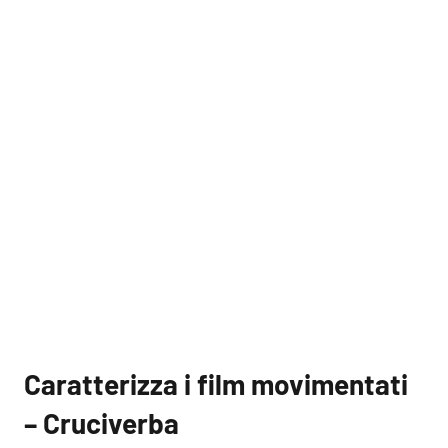
Caratterizza i film movimentati
– Cruciverba