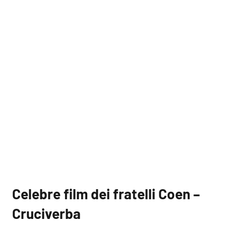
Celebre film dei fratelli Coen –
Cruciverba