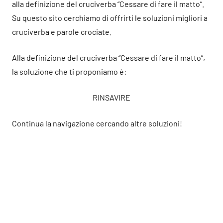
alla definizione del cruciverba “Cessare di fare il matto”.
Su questo sito cerchiamo di offrirti le soluzioni migliori a
cruciverba e parole crociate.
Alla definizione del cruciverba “Cessare di fare il matto”,
la soluzione che ti proponiamo è:
RINSAVIRE
Continua la navigazione cercando altre soluzioni!