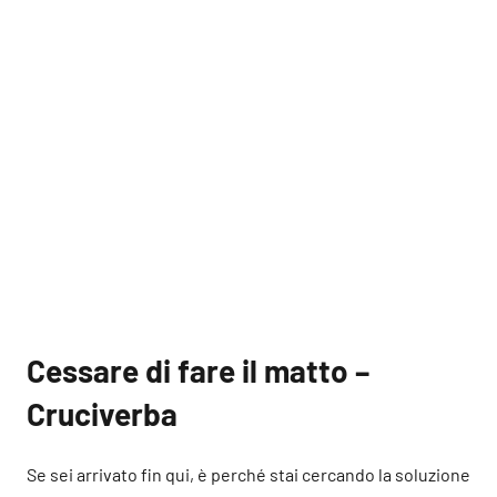
Cessare di fare il matto –
Cruciverba
Se sei arrivato fin qui, è perché stai cercando la soluzione