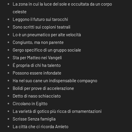
La zona in cui la luce del sole e occultata da un corpo
celeste
Leggono il futuro sui tarocchi
Sono scritti sui copioni teatrali
Lo è un pneumatico per alte velocità
Congiunto, ma non parente
Gergo specifico di un gruppo sociale
Sta per Matteo nei Vangeli
É propria di chi ha talento
Possono essere infondate
Ha nel suo cane un indispensabile compagno
Bolidi per prove di accelerazione
Detto di naso schiacciato
Circolano in Egitto
La varietà di gotico più ricca di ornamentazioni
Scrisse Senza famiglia
La città che ci ricorda Amleto