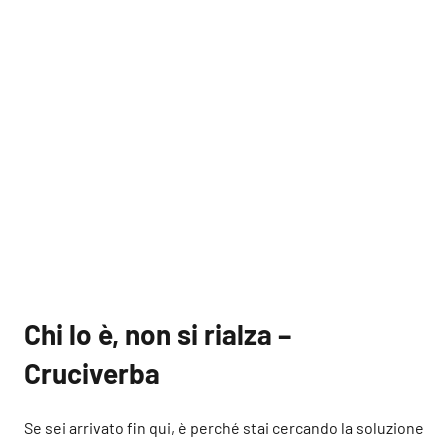
Chi lo è, non si rialza –
Cruciverba
Se sei arrivato fin qui, è perché stai cercando la soluzione