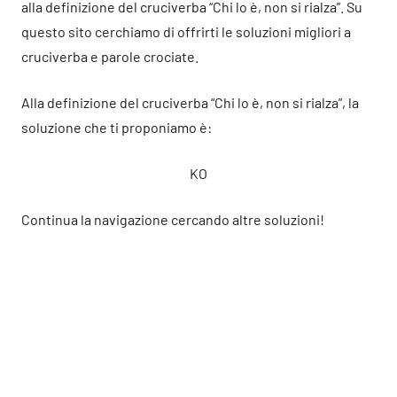
alla definizione del cruciverba “Chi lo è, non si rialza”. Su
questo sito cerchiamo di offrirti le soluzioni migliori a
cruciverba e parole crociate.
Alla definizione del cruciverba “Chi lo è, non si rialza”, la
soluzione che ti proponiamo è:
KO
Continua la navigazione cercando altre soluzioni!