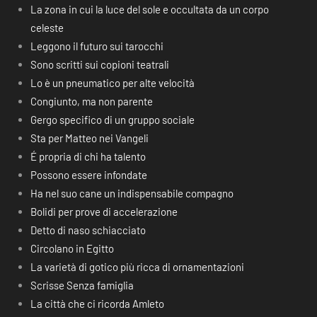
La zona in cui la luce del sole e occultata da un corpo
celeste
Leggono il futuro sui tarocchi
Sono scritti sui copioni teatrali
Lo è un pneumatico per alte velocità
Congiunto, ma non parente
Gergo specifico di un gruppo sociale
Sta per Matteo nei Vangeli
É propria di chi ha talento
Possono essere infondate
Ha nel suo cane un indispensabile compagno
Bolidi per prove di accelerazione
Detto di naso schiacciato
Circolano in Egitto
La varietà di gotico più ricca di ornamentazioni
Scrisse Senza famiglia
La città che ci ricorda Amleto