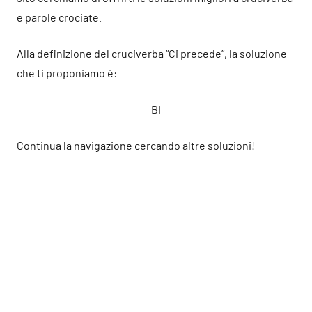
e parole crociate.
Alla definizione del cruciverba “Ci precede”, la soluzione
che ti proponiamo è:
BI
Continua la navigazione cercando altre soluzioni!