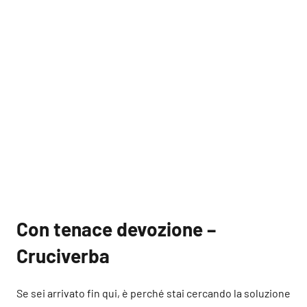
Con tenace devozione –
Cruciverba
Se sei arrivato fin qui, è perché stai cercando la soluzione