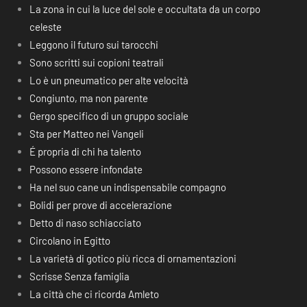
La zona in cui la luce del sole e occultata da un corpo
celeste
Leggono il futuro sui tarocchi
Sono scritti sui copioni teatrali
Lo è un pneumatico per alte velocità
Congiunto, ma non parente
Gergo specifico di un gruppo sociale
Sta per Matteo nei Vangeli
É propria di chi ha talento
Possono essere infondate
Ha nel suo cane un indispensabile compagno
Bolidi per prove di accelerazione
Detto di naso schiacciato
Circolano in Egitto
La varietà di gotico più ricca di ornamentazioni
Scrisse Senza famiglia
La città che ci ricorda Amleto