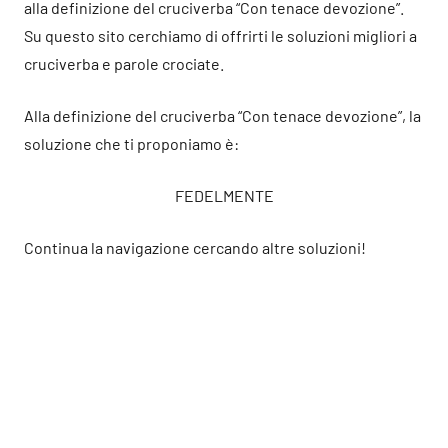
alla definizione del cruciverba “Con tenace devozione”.
Su questo sito cerchiamo di offrirti le soluzioni migliori a
cruciverba e parole crociate.
Alla definizione del cruciverba “Con tenace devozione”, la
soluzione che ti proponiamo è:
FEDELMENTE
Continua la navigazione cercando altre soluzioni!