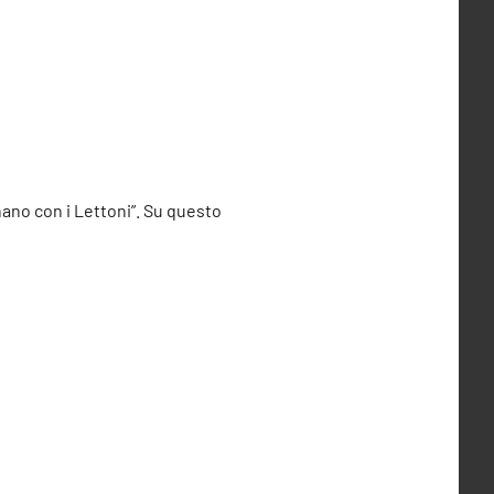
nano con i Lettoni”. Su questo