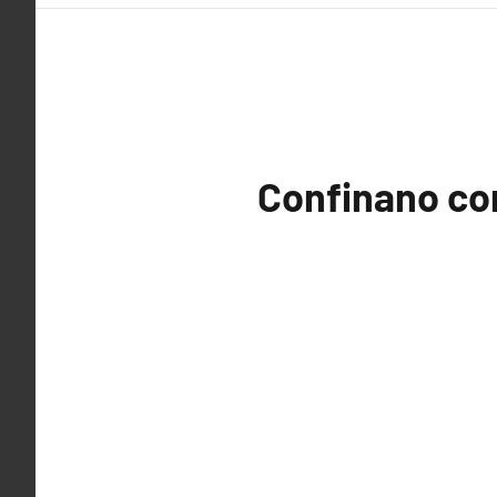
Confinano con