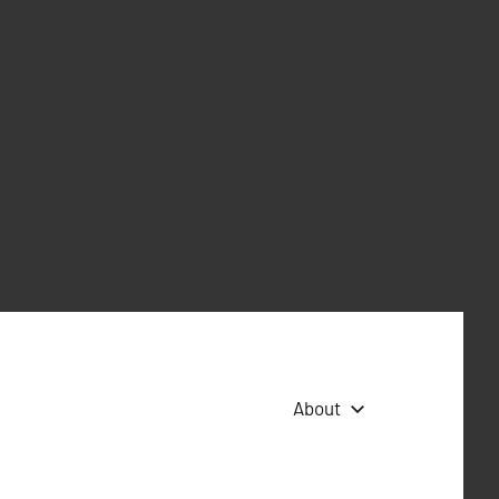
About