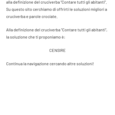
alla definizione del cruciverba “Contare tutti gli abitanti”.
Su questo sito cerchiamo di offrirti le soluzioni migliori a
cruciverba e parole crociate.
Alla definizione del cruciverba “Contare tutti gli abitanti”,
la soluzione che ti proponiamo è:
CENSIRE
Continua la navigazione cercando altre soluzioni!