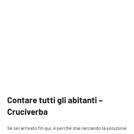
Contare tutti gli abitanti –
Cruciverba
Se sei arrivato fin qui, è perché stai cercando la soluzione