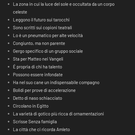
La zona in cui la luce del sole e occultata da un corpo
celeste
Leggono il futuro sui tarocchi
Sono scritti sui copioni teatrali
Lo è un pneumatico per alte velocità
Congiunto, ma non parente
Gergo specifico di un gruppo sociale
Sta per Matteo nei Vangeli
É propria di chi ha talento
Possono essere infondate
Ha nel suo cane un indispensabile compagno
Bolidi per prove di accelerazione
Detto di naso schiacciato
Circolano in Egitto
La varietà di gotico più ricca di ornamentazioni
Scrisse Senza famiglia
La città che ci ricorda Amleto