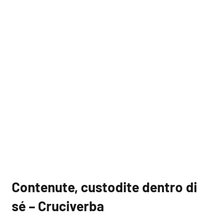
Contenute, custodite dentro di
sé – Cruciverba