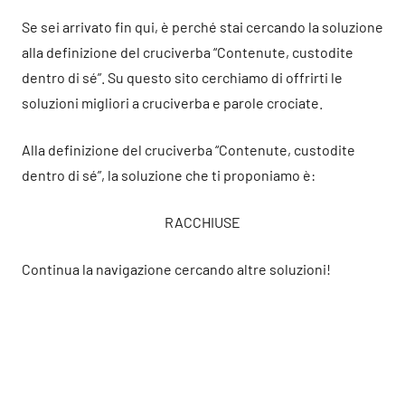
Se sei arrivato fin qui, è perché stai cercando la soluzione
alla definizione del cruciverba “Contenute, custodite
dentro di sé”. Su questo sito cerchiamo di offrirti le
soluzioni migliori a cruciverba e parole crociate.
Alla definizione del cruciverba “Contenute, custodite
dentro di sé”, la soluzione che ti proponiamo è:
RACCHIUSE
Continua la navigazione cercando altre soluzioni!