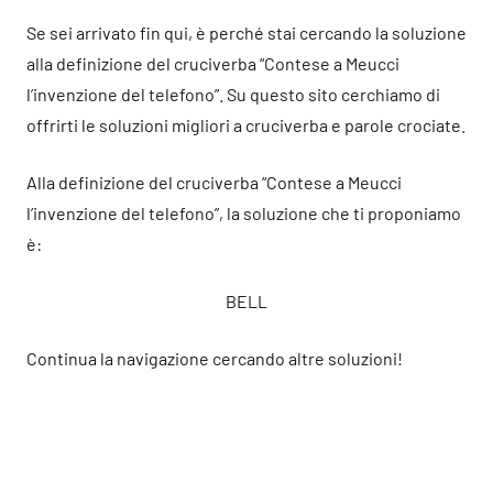
Se sei arrivato fin qui, è perché stai cercando la soluzione
alla definizione del cruciverba “Contese a Meucci
l’invenzione del telefono”. Su questo sito cerchiamo di
offrirti le soluzioni migliori a cruciverba e parole crociate.
Alla definizione del cruciverba “Contese a Meucci
l’invenzione del telefono”, la soluzione che ti proponiamo
è:
BELL
Continua la navigazione cercando altre soluzioni!