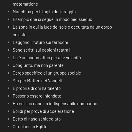
matematiche
Macchina per il taglio del foraggio
Esempio che si segue in modo pedissequo
La zona in cui la luce del sole e occultata da un corpo
celeste
Leggono il futuro sui tarocchi
Sono scritti sui copioni teatrali
Lo è un pneumatico per alte velocità
Congiunto, ma non parente
Gergo specifico di un gruppo sociale
Sta per Matteo nei Vangeli
É propria di chi ha talento
Possono essere infondate
Ha nel suo cane un indispensabile compagno
Bolidi per prove di accelerazione
Detto di naso schiacciato
Circolano in Egitto