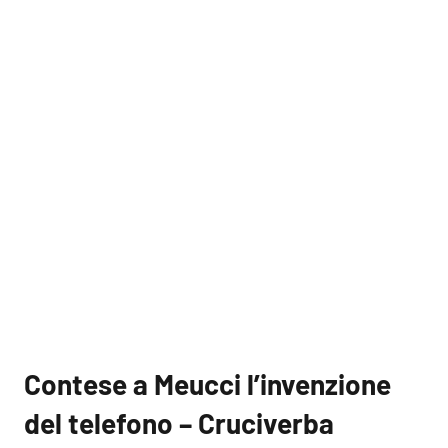
Contese a Meucci l’invenzione
del telefono – Cruciverba