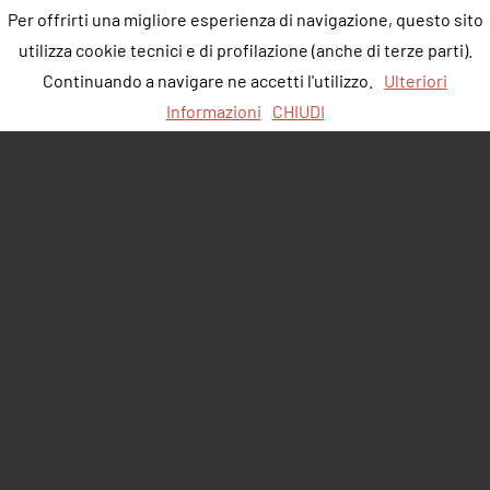
Per offrirti una migliore esperienza di navigazione, questo sito
utilizza cookie tecnici e di profilazione (anche di terze parti).
Continuando a navigare ne accetti l'utilizzo.
Ulteriori
Informazioni
CHIUDI