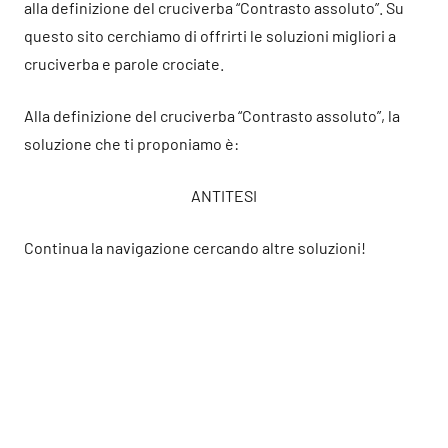
alla definizione del cruciverba “Contrasto assoluto”. Su
questo sito cerchiamo di offrirti le soluzioni migliori a
cruciverba e parole crociate.
Alla definizione del cruciverba “Contrasto assoluto”, la
soluzione che ti proponiamo è:
ANTITESI
Continua la navigazione cercando altre soluzioni!