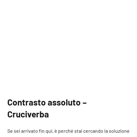
Contrasto assoluto –
Cruciverba
Se sei arrivato fin qui, è perché stai cercando la soluzione