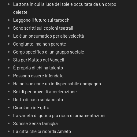
La zona in cui la luce del sole e occultata da un corpo
celeste
Leggono il futuro sui tarocchi
Sono scritti sui copioni teatrali
Lo è un pneumatico per alte velocità
Congiunto, ma non parente
Gergo specifico di un gruppo sociale
Sta per Matteo nei Vangeli
É propria di chi ha talento
Possono essere infondate
Ha nel suo cane un indispensabile compagno
Bolidi per prove di accelerazione
Detto di naso schiacciato
Circolano in Egitto
La varietà di gotico più ricca di ornamentazioni
Scrisse Senza famiglia
La città che ci ricorda Amleto