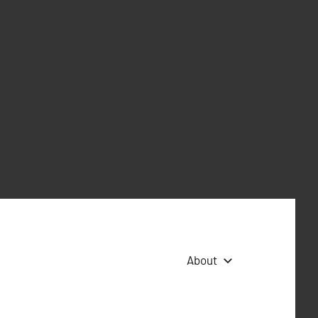
About