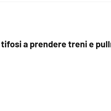
 tifosi a prendere treni e pu