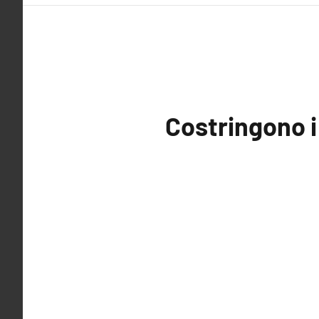
Costringono i