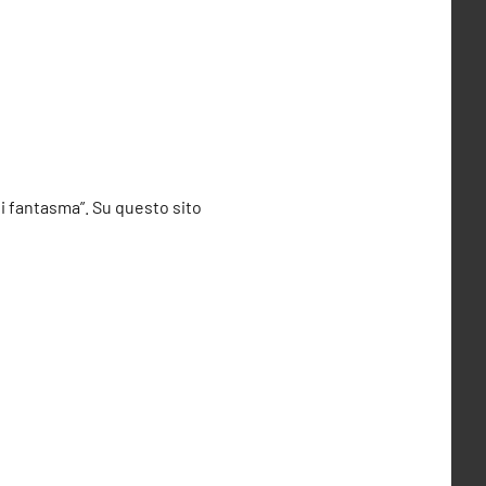
di fantasma”. Su questo sito