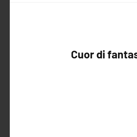
Cuor di fant