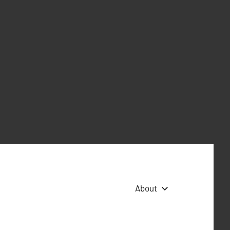
About