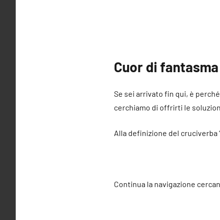
Cuor di fantasma
Se sei arrivato fin qui, è perch
cerchiamo di offrirti le soluzio
Alla definizione del cruciverba
Continua la navigazione cercan