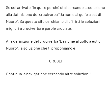
Se sei arrivato fin qui, è perché stai cercando la soluzione
alla definizione del cruciverba “Dà nome al golfo a est di
Nuoro”. Su questo sito cerchiamo di offrirti le soluzioni
migliori a cruciverba e parole crociate.
Alla definizione del cruciverba “Dà nome al golfo a est di
Nuoro”, la soluzione che ti proponiamo è:
OROSEI
Continua la navigazione cercando altre soluzioni!