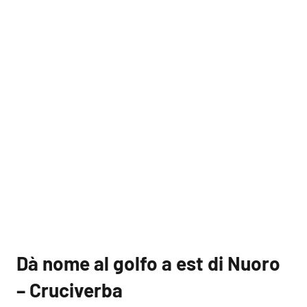
Dà nome al golfo a est di Nuoro
– Cruciverba