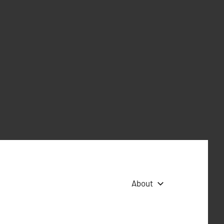
About