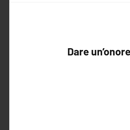
Dare un’onor