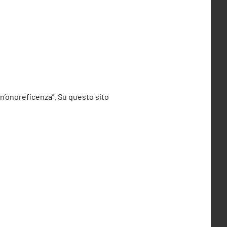
 un’onoreficenza”. Su questo sito