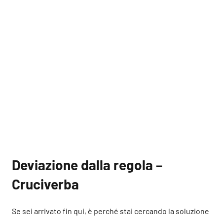
Deviazione dalla regola –
Cruciverba
Se sei arrivato fin qui, è perché stai cercando la soluzione