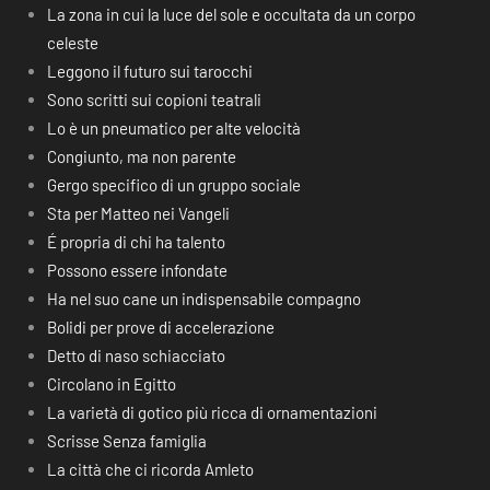
La zona in cui la luce del sole e occultata da un corpo
celeste
Leggono il futuro sui tarocchi
Sono scritti sui copioni teatrali
Lo è un pneumatico per alte velocità
Congiunto, ma non parente
Gergo specifico di un gruppo sociale
Sta per Matteo nei Vangeli
É propria di chi ha talento
Possono essere infondate
Ha nel suo cane un indispensabile compagno
Bolidi per prove di accelerazione
Detto di naso schiacciato
Circolano in Egitto
La varietà di gotico più ricca di ornamentazioni
Scrisse Senza famiglia
La città che ci ricorda Amleto