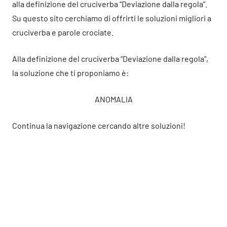
alla definizione del cruciverba “Deviazione dalla regola”.
Su questo sito cerchiamo di offrirti le soluzioni migliori a
cruciverba e parole crociate.
Alla definizione del cruciverba “Deviazione dalla regola”,
la soluzione che ti proponiamo è:
ANOMALIA
Continua la navigazione cercando altre soluzioni!