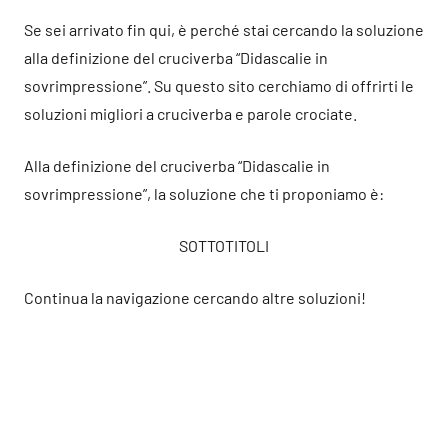
Se sei arrivato fin qui, è perché stai cercando la soluzione
alla definizione del cruciverba “Didascalie in
sovrimpressione”. Su questo sito cerchiamo di offrirti le
soluzioni migliori a cruciverba e parole crociate.
Alla definizione del cruciverba “Didascalie in
sovrimpressione”, la soluzione che ti proponiamo è:
SOTTOTITOLI
Continua la navigazione cercando altre soluzioni!