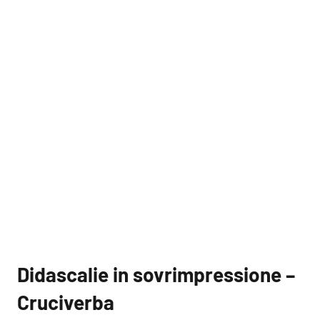
Didascalie in sovrimpressione –
Cruciverba