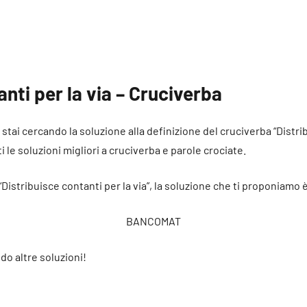
nti per la via – Cruciverba
é stai cercando la soluzione alla definizione del cruciverba “Distrib
i le soluzioni migliori a cruciverba e parole crociate.
“Distribuisce contanti per la via”, la soluzione che ti proponiamo 
BANCOMAT
do altre soluzioni!