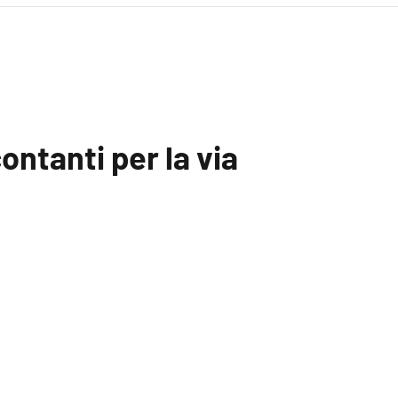
ontanti per la via