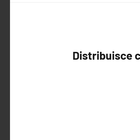
Distribuisce c