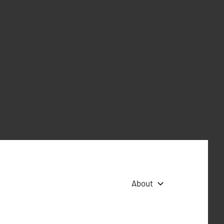
About