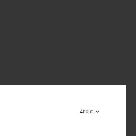
About