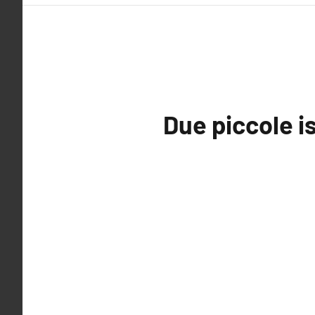
Due piccole i