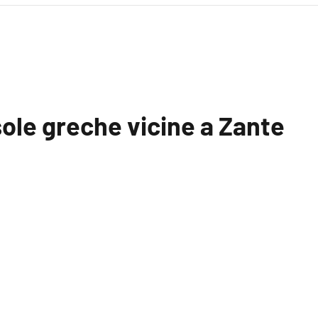
sole greche vicine a Zante