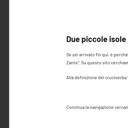
Due piccole isole
Se sei arrivato fin qui, è perch
Zante”. Su questo sito cerchiamo
Alla definizione del cruciverba
Continua la navigazione cercan