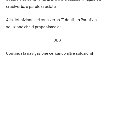
cruciverba e parole crociate.
Alla definizione del cruciverba “É degli… a Parigi”, la
soluzione che ti proponiamo è:
DES
Continua la navigazione cercando altre soluzioni!