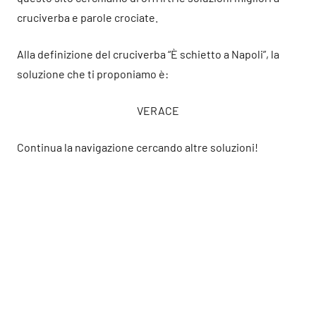
cruciverba e parole crociate.
Alla definizione del cruciverba “È schietto a Napoli”, la
soluzione che ti proponiamo è:
VERACE
Continua la navigazione cercando altre soluzioni!