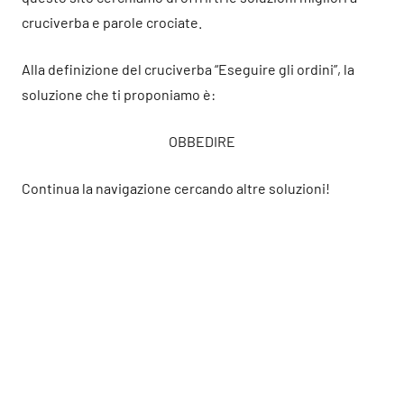
cruciverba e parole crociate.
Alla definizione del cruciverba “Eseguire gli ordini”, la
soluzione che ti proponiamo è:
OBBEDIRE
Continua la navigazione cercando altre soluzioni!