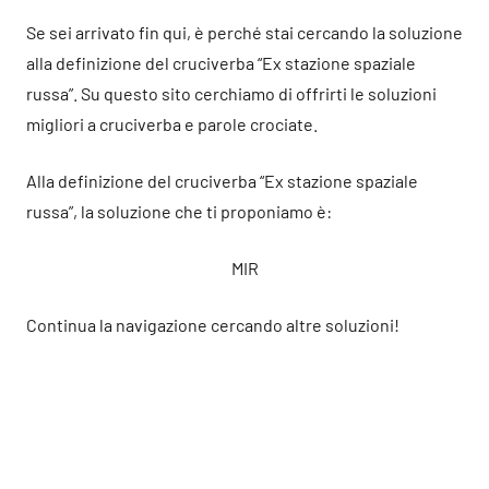
Se sei arrivato fin qui, è perché stai cercando la soluzione
alla definizione del cruciverba “Ex stazione spaziale
russa”. Su questo sito cerchiamo di offrirti le soluzioni
migliori a cruciverba e parole crociate.
Alla definizione del cruciverba “Ex stazione spaziale
russa”, la soluzione che ti proponiamo è:
MIR
Continua la navigazione cercando altre soluzioni!