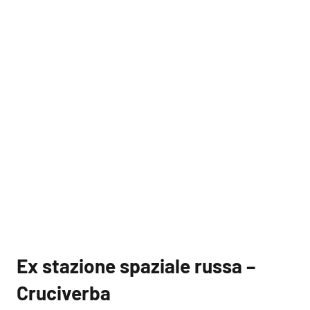
Ex stazione spaziale russa –
Cruciverba