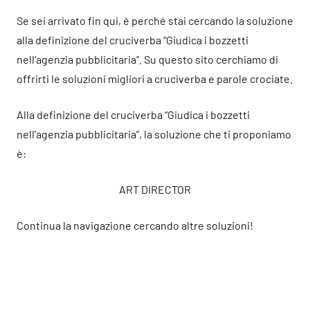
Se sei arrivato fin qui, è perché stai cercando la soluzione
alla definizione del cruciverba “Giudica i bozzetti
nell’agenzia pubblicitaria”. Su questo sito cerchiamo di
offrirti le soluzioni migliori a cruciverba e parole crociate.
Alla definizione del cruciverba “Giudica i bozzetti
nell’agenzia pubblicitaria”, la soluzione che ti proponiamo
è:
ART DIRECTOR
Continua la navigazione cercando altre soluzioni!