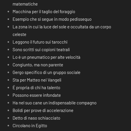
matematiche
Macchina per il taglio del foraggio
Esempio che si segue in modo pedissequo
La zona in cui la luce del sole e occultata da un corpo
celeste
Leggono il futuro sui tarocchi
Sono scritti sui copioni teatrali
Lo è un pneumatico per alte velocità
Congiunto, ma non parente
Gergo specifico di un gruppo sociale
Sta per Matteo nei Vangeli
É propria di chi ha talento
Possono essere infondate
Ha nel suo cane un indispensabile compagno
Bolidi per prove di accelerazione
Detto di naso schiacciato
Circolano in Egitto