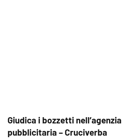
Giudica i bozzetti nell’agenzia
pubblicitaria – Cruciverba