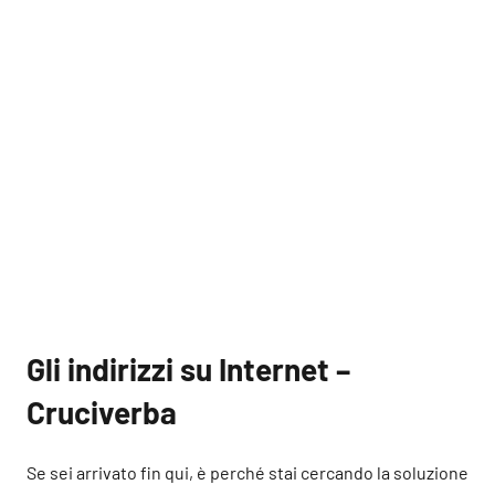
Gli indirizzi su Internet –
Cruciverba
Se sei arrivato fin qui, è perché stai cercando la soluzione