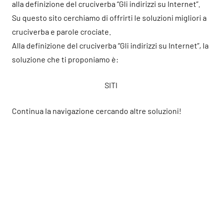
alla definizione del cruciverba “Gli indirizzi su Internet”.
Su questo sito cerchiamo di offrirti le soluzioni migliori a
cruciverba e parole crociate.
Alla definizione del cruciverba “Gli indirizzi su Internet”, la
soluzione che ti proponiamo è:
SITI
Continua la navigazione cercando altre soluzioni!