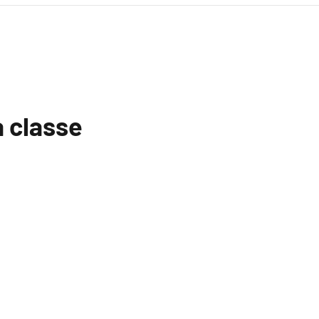
la classe