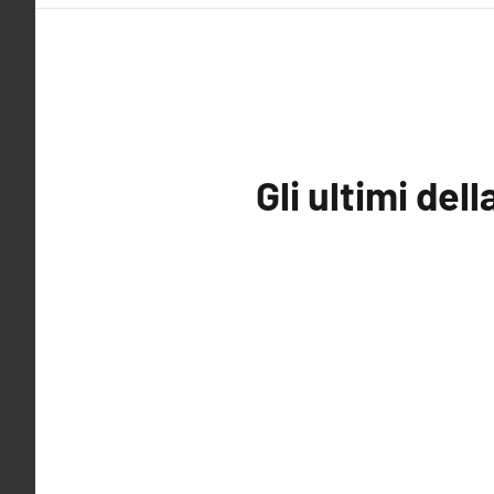
Gli ultimi del