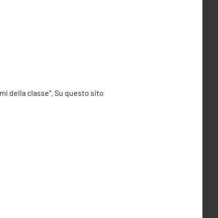
imi della classe”. Su questo sito