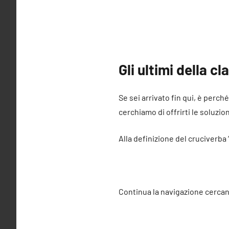
Gli ultimi della c
Se sei arrivato fin qui, è perché
cerchiamo di offrirti le soluzio
Alla definizione del cruciverba 
Continua la navigazione cercan