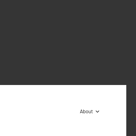
About