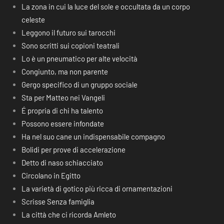
La zona in cui la luce del sole e occultata da un corpo
celeste
Leggono il futuro sui tarocchi
Sono scritti sui copioni teatrali
Lo è un pneumatico per alte velocità
Congiunto, ma non parente
Gergo specifico di un gruppo sociale
Sta per Matteo nei Vangeli
É propria di chi ha talento
Possono essere infondate
Ha nel suo cane un indispensabile compagno
Bolidi per prove di accelerazione
Detto di naso schiacciato
Circolano in Egitto
La varietà di gotico più ricca di ornamentazioni
Scrisse Senza famiglia
La città che ci ricorda Amleto