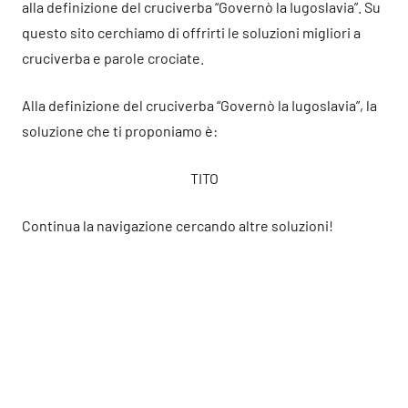
alla definizione del cruciverba “Governò la Iugoslavia”. Su
questo sito cerchiamo di offrirti le soluzioni migliori a
cruciverba e parole crociate.
Alla definizione del cruciverba “Governò la Iugoslavia”, la
soluzione che ti proponiamo è:
TITO
Continua la navigazione cercando altre soluzioni!