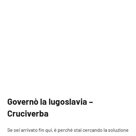
Governò la Iugoslavia –
Cruciverba
Se sei arrivato fin qui, è perché stai cercando la soluzione