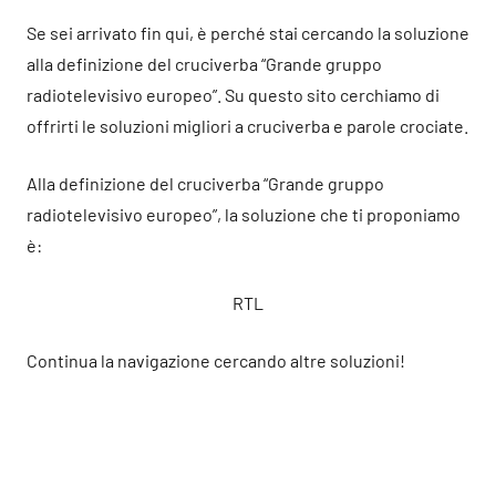
Se sei arrivato fin qui, è perché stai cercando la soluzione
alla definizione del cruciverba “Grande gruppo
radiotelevisivo europeo”. Su questo sito cerchiamo di
offrirti le soluzioni migliori a cruciverba e parole crociate.
Alla definizione del cruciverba “Grande gruppo
radiotelevisivo europeo”, la soluzione che ti proponiamo
è:
RTL
Continua la navigazione cercando altre soluzioni!