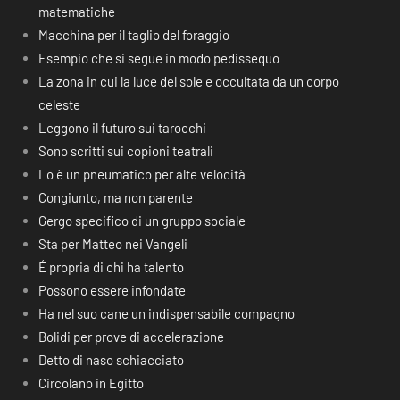
matematiche
Macchina per il taglio del foraggio
Esempio che si segue in modo pedissequo
La zona in cui la luce del sole e occultata da un corpo
celeste
Leggono il futuro sui tarocchi
Sono scritti sui copioni teatrali
Lo è un pneumatico per alte velocità
Congiunto, ma non parente
Gergo specifico di un gruppo sociale
Sta per Matteo nei Vangeli
É propria di chi ha talento
Possono essere infondate
Ha nel suo cane un indispensabile compagno
Bolidi per prove di accelerazione
Detto di naso schiacciato
Circolano in Egitto