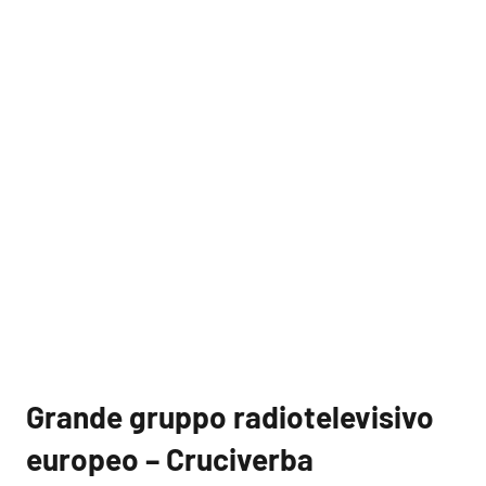
Grande gruppo radiotelevisivo
europeo – Cruciverba