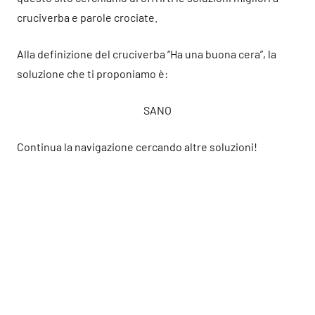
cruciverba e parole crociate.
Alla definizione del cruciverba “Ha una buona cera”, la
soluzione che ti proponiamo è:
SANO
Continua la navigazione cercando altre soluzioni!