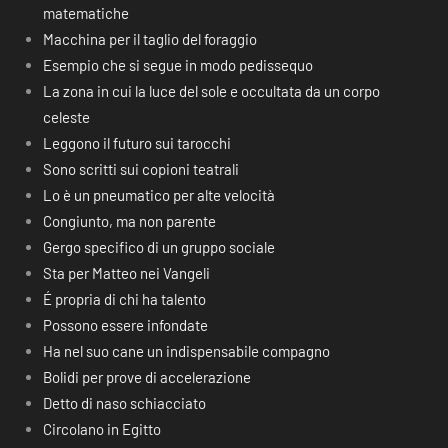
matematiche
Macchina per il taglio del foraggio
Esempio che si segue in modo pedissequo
La zona in cui la luce del sole e occultata da un corpo
celeste
Leggono il futuro sui tarocchi
Sono scritti sui copioni teatrali
Lo è un pneumatico per alte velocità
Congiunto, ma non parente
Gergo specifico di un gruppo sociale
Sta per Matteo nei Vangeli
É propria di chi ha talento
Possono essere infondate
Ha nel suo cane un indispensabile compagno
Bolidi per prove di accelerazione
Detto di naso schiacciato
Circolano in Egitto