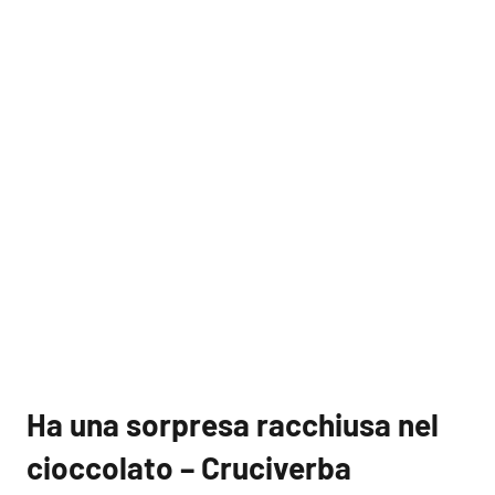
Ha una sorpresa racchiusa nel
cioccolato – Cruciverba