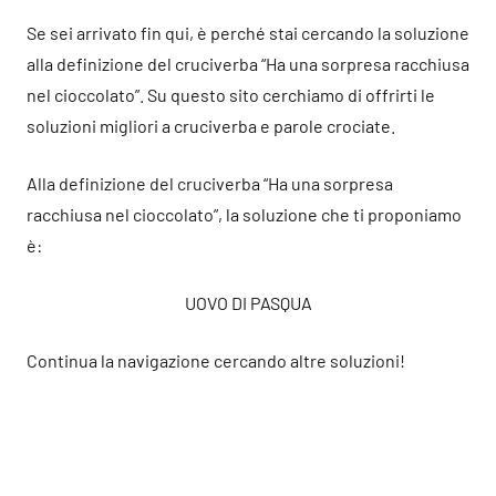
Se sei arrivato fin qui, è perché stai cercando la soluzione
alla definizione del cruciverba “Ha una sorpresa racchiusa
nel cioccolato”. Su questo sito cerchiamo di offrirti le
soluzioni migliori a cruciverba e parole crociate.
Alla definizione del cruciverba “Ha una sorpresa
racchiusa nel cioccolato”, la soluzione che ti proponiamo
è:
UOVO DI PASQUA
Continua la navigazione cercando altre soluzioni!