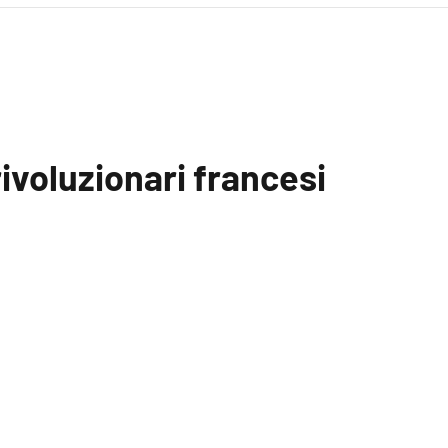
 rivoluzionari francesi