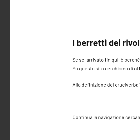
I berretti dei riv
Se sei arrivato fin qui, è perché
Su questo sito cerchiamo di offr
Alla definizione del cruciverba 
Continua la navigazione cercan