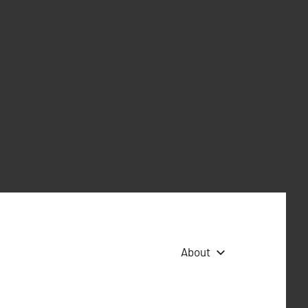
About