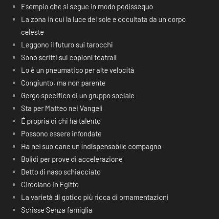
Esempio che si segue in modo pedissequo
La zona in cui la luce del sole e occultata da un corpo
celeste
Leggono il futuro sui tarocchi
Sono scritti sui copioni teatrali
Lo è un pneumatico per alte velocità
Congiunto, ma non parente
Gergo specifico di un gruppo sociale
Sta per Matteo nei Vangeli
É propria di chi ha talento
Possono essere infondate
Ha nel suo cane un indispensabile compagno
Bolidi per prove di accelerazione
Detto di naso schiacciato
Circolano in Egitto
La varietà di gotico più ricca di ornamentazioni
Scrisse Senza famiglia