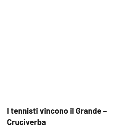
I tennisti vincono il Grande –
Cruciverba