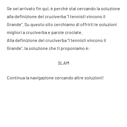
Se sei arrivato fin qui, è perché stai cercando la soluzione
alla definizione del cruciverba “I tennisti vincono il
Grande”. Su questo sito cerchiamo di offrirti le soluzioni
migliori a cruciverba e parole crociate.
Alla definizione del cruciverba “I tennisti vincono il
Grande”, la soluzione che ti proponiamo è:
SLAM
Continua la navigazione cercando altre soluzioni!