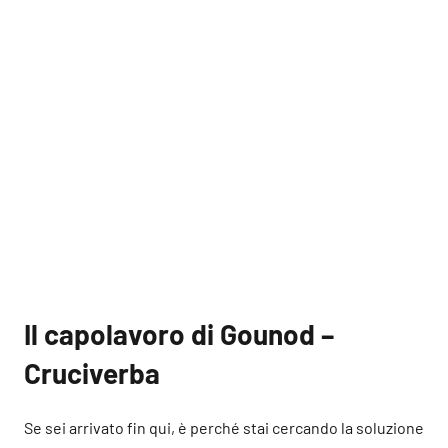
Il capolavoro di Gounod –
Cruciverba
Se sei arrivato fin qui, è perché stai cercando la soluzione