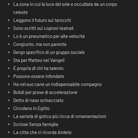
La zona in cui la luce del sole e occultata da un corpo
celeste
Leggono il futuro sui tarocchi
Sono scritti sui copioni teatrali
Lo è un pneumatico per alte velocità
Congiunto, ma non parente
Gergo specifico di un gruppo sociale
Sta per Matteo nei Vangeli
É propria di chi ha talento
Possono essere infondate
Ha nel suo cane un indispensabile compagno
Bolidi per prove di accelerazione
Detto di naso schiacciato
Circolano in Egitto
La varietà di gotico più ricca di ornamentazioni
Scrisse Senza famiglia
La città che ci ricorda Amleto