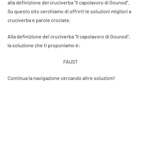
alla definizione del cruciverba “Il capolavoro di Gounod”.
Su questo sito cerchiamo di offrirti le soluzioni migliori a
cruciverba e parole crociate.
Alla definizione del cruciverba “Il capolavoro di Gounod”,
la soluzione che ti proponiamo è:
FAUST
Continua la navigazione cercando altre soluzioni!