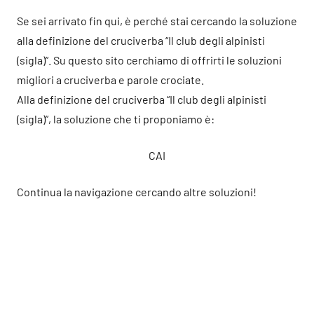
Se sei arrivato fin qui, è perché stai cercando la soluzione
alla definizione del cruciverba “Il club degli alpinisti
(sigla)”. Su questo sito cerchiamo di offrirti le soluzioni
migliori a cruciverba e parole crociate.
Alla definizione del cruciverba “Il club degli alpinisti
(sigla)”, la soluzione che ti proponiamo è:
CAI
Continua la navigazione cercando altre soluzioni!