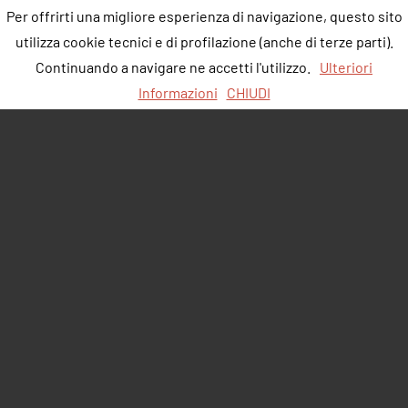
Per offrirti una migliore esperienza di navigazione, questo sito
utilizza cookie tecnici e di profilazione (anche di terze parti).
Continuando a navigare ne accetti l'utilizzo.
Ulteriori
Informazioni
CHIUDI