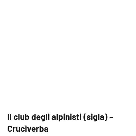
Il club degli alpinisti (sigla) –
Cruciverba