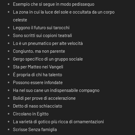
Esempio che si segue in modo pedissequo
La zona in cui la luce del sole e occultata da un corpo
celeste
Leggono il futuro sui tarocchi
Sono scritti sui copioni teatrali
Lo è un pneumatico per alte velocità
Congiunto, ma non parente
Gergo specifico di un gruppo sociale
Sta per Matteo nei Vangeli
É propria di chi ha talento
Possono essere infondate
Ha nel suo cane un indispensabile compagno
Bolidi per prove di accelerazione
Detto di naso schiacciato
Circolano in Egitto
La varietà di gotico più ricca di ornamentazioni
Scrisse Senza famiglia