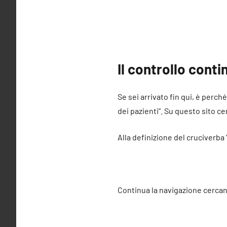
Il controllo cont
Se sei arrivato fin qui, è perch
dei pazienti”. Su questo sito ce
Alla definizione del cruciverba 
Continua la navigazione cercan