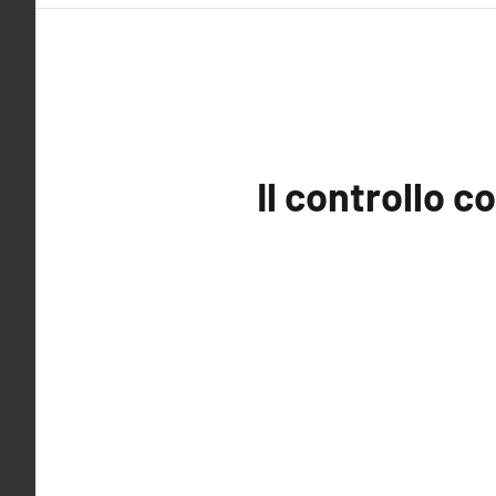
Il controllo c