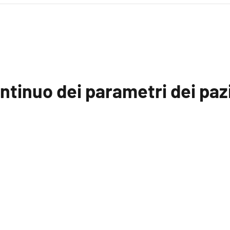
ontinuo dei parametri dei paz