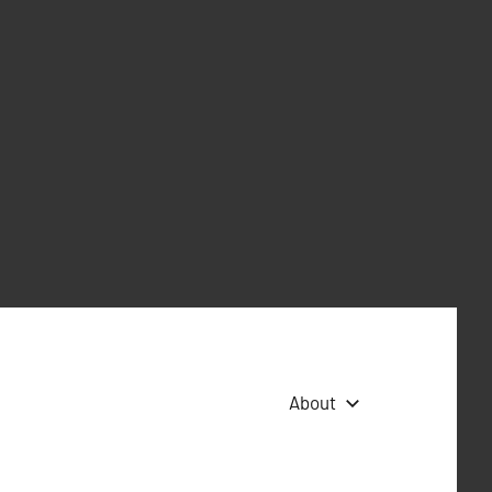
About