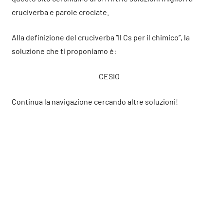
cruciverba e parole crociate.
Alla definizione del cruciverba “Il Cs per il chimico”, la
soluzione che ti proponiamo è:
CESIO
Continua la navigazione cercando altre soluzioni!