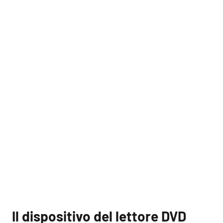
Il dispositivo del lettore DVD