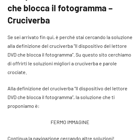
che blocca il fotogramma –
Cruciverba
Se sei arrivato fin qui, è perché stai cercando la soluzione
alla definizione del cruciverba “Il dispositivo del lettore
DVD che blocca il fotogramma”. Su questo sito cerchiamo
di offrirti le soluzioni migliori a cruciverba e parole
crociate.
Alla definizione del cruciverba “Il dispositivo del lettore
DVD che blocca il fotogramma”, la soluzione che ti
proponiamo è:
FERMO IMMAGINE
Continua la navigazione cercando altre soluzioni!