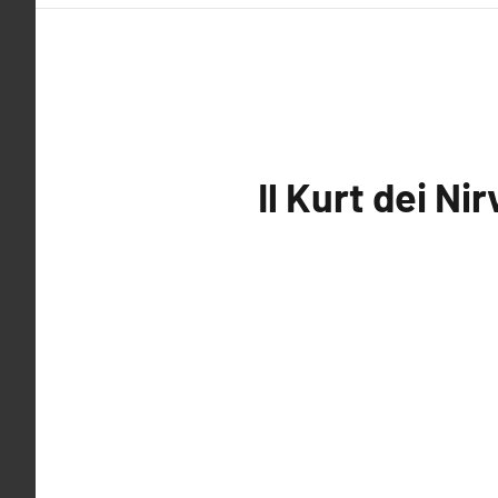
Il Kurt dei Ni