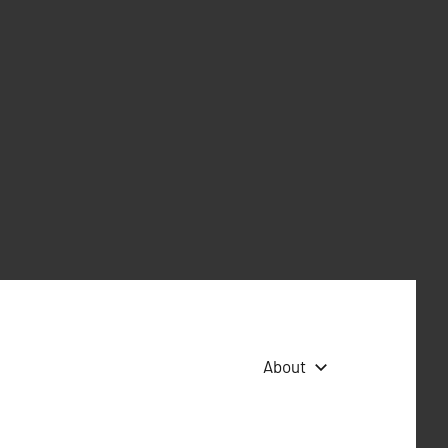
About