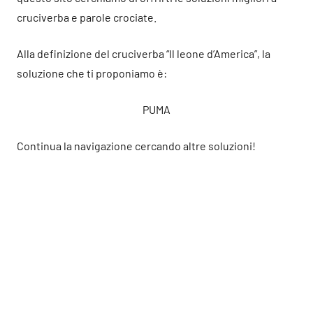
cruciverba e parole crociate.
Alla definizione del cruciverba “Il leone d’America”, la
soluzione che ti proponiamo è:
PUMA
Continua la navigazione cercando altre soluzioni!