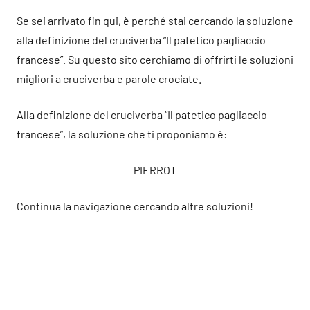
Se sei arrivato fin qui, è perché stai cercando la soluzione
alla definizione del cruciverba “Il patetico pagliaccio
francese”. Su questo sito cerchiamo di offrirti le soluzioni
migliori a cruciverba e parole crociate.
Alla definizione del cruciverba “Il patetico pagliaccio
francese”, la soluzione che ti proponiamo è:
PIERROT
Continua la navigazione cercando altre soluzioni!