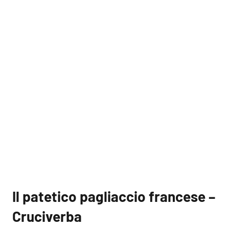
Il patetico pagliaccio francese –
Cruciverba